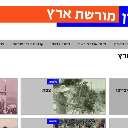
ת המגזין
מיזם אבני מורשת
חשוב לדעת
קבוצת אבני מורשת
צרו
רץ