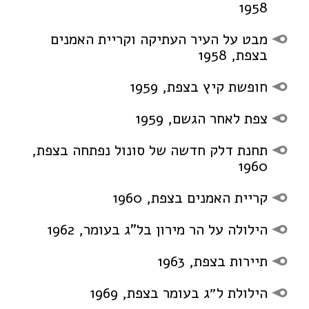
1958
מבט על העיר העתיקה וקריית האמנים
בצפת, 1958
חופשת קיץ בצפת, 1959
צפת לאחר הגשם, 1959
תחנת דלק חדשה של סונול נפתחה בצפת,
1960
קריית האמנים בצפת, 1960
הילולה על הר מירון בל”ג בעומר, 1962
תיירות בצפת, 1963
הילולת ל״ג בעומר בצפת, 1969