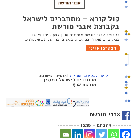
קול קורא – מתחברים לישראל
בקבוצת אבני מורשת
בקבוצת אבני מורשת מזמינים אותך לפעול יחד איתנו
בצילום, בתחקיר, בכתיבה, בעיצוב ובחדשנות באינטרנט.
הצטרפו אלינו
קישור למגזין מורשת ארץ
| אדם-מקום-תרבות
מתחברים לישראל במגזין
מורשת ארץ
אבני מורשת
-------- אהבתם - שתפו -------