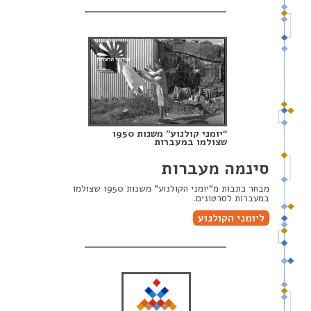
“יומני קולנוע” משנות 1950
שצולמו במעברות
סינמה מעברות
מבחר כתבות מ”יומני הקולנוע” משנות 1950 שצולמו
במעברות לסרטונים.
ליומני הקולנוע